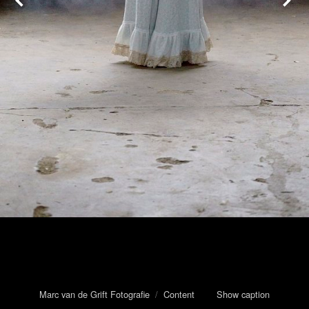
Marc van de Grift Fotografie
/
Content
Show caption